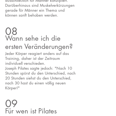
ausschließlich für Männer konzipiert.
Darüberhinaus sind Muskelverkürzungen
gerade für Männer ein Thema und
können sanft behoben werden.
08
Wann sehe ich die
ersten Veränderungen?
Jeder Körper reagiert anders auf das
Training, daher ist der Zeitraum
individuell verschieden.
Joseph Pilates sagte jedoch: "Nach 10
Stunden spürst du den Unterschied, nach
20 Stunden siehst du den Unterschied,
nach 30 hast du einen völlig neuen
Körper!"
09
Für wen ist Pilates