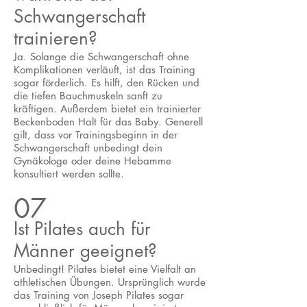
Schwangerschaft
trainieren?
Ja. Solange die Schwangerschaft ohne
Komplikationen verläuft, ist das Training
sogar förderlich. Es hilft, den Rücken und
die tiefen Bauchmuskeln sanft zu
kräftigen. Außerdem bietet ein trainierter
Beckenboden Halt für das Baby. Generell
gilt, dass vor Trainingsbeginn in der
Schwangerschaft unbedingt dein
Gynäkologe oder deine Hebamme
konsultiert werden sollte.
07
Ist Pilates auch für
Männer geeignet?
Unbedingt! Pilates bietet eine Vielfalt an
athletischen Übungen. Ursprünglich wurde
das Training von Joseph Pilates sogar