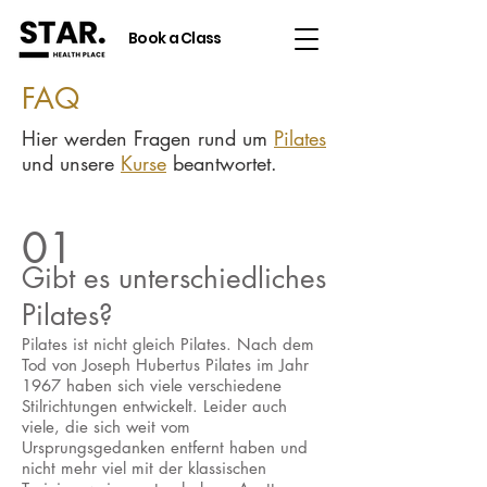
Book a Class
FAQ
Hier werden Fragen rund um
Pilates
und unsere
Kurse
beantwortet.
01
Gibt es unterschiedliches
Pilates?
Pilates ist nicht gleich Pilates. Nach dem
Tod von Joseph Hubertus Pilates im Jahr
1967 haben sich viele verschiedene
Stilrichtungen entwickelt. Leider auch
viele, die sich weit vom
Ursprungsgedanken entfernt haben und
nicht mehr viel mit der klassischen