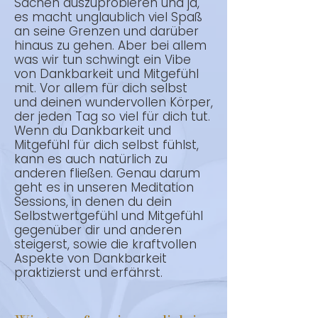
Sachen auszuprobieren und ja,
es macht unglaublich viel Spaß
an seine Grenzen und darüber
hinaus zu gehen. Aber bei allem
was wir tun schwingt ein Vibe
von Dankbarkeit und Mitgefühl
mit. Vor allem für dich selbst
und deinen wundervollen Körper,
der jeden Tag so viel für dich tut.
Wenn du Dankbarkeit und
Mitgefühl für dich selbst fühlst,
kann es auch natürlich zu
anderen fließen. Genau darum
geht es in unseren Meditation
Sessions, in denen du dein
Selbstwertgefühl und Mitgefühl
gegenüber dir und anderen
steigerst, sowie die kraftvollen
Aspekte von Dankbarkeit
praktizierst und erfährst.