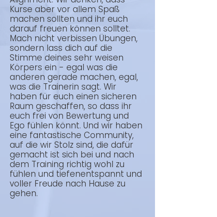
Kurse aber vor allem Spaß
machen sollten und ihr euch
darauf freuen können solltet.
Mach nicht verbissen Übungen,
sondern lass dich auf die
Stimme deines sehr weisen
Körpers ein - egal was die
anderen gerade machen, egal,
was die Trainerin sagt. Wir
haben für euch einen sicheren
Raum geschaffen, so dass ihr
euch frei von Bewertung und
Ego fühlen könnt. Und wir haben
eine fantastische Community,
auf die wir Stolz sind, die dafür
gemacht ist sich bei und nach
dem Training richtig wohl zu
fühlen und tiefenentspannt und
voller Freude nach Hause zu
gehen.