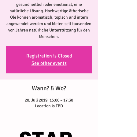
gesundheitlich oder emotional, eine
natürliche Lösung. Hochwertige ätherische
Öle können aromatisch, topisch und intern
angewendet werden und bieten seit tausenden
von Jahren natürliche Unterstützung für den
Registration is Closed
See other events
Wann? & Wo?
20. Juli 2019, 15:00 – 17:30
Location is TBD