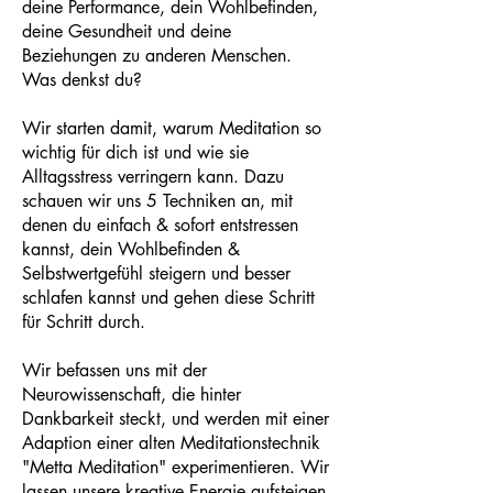
deine Performance, dein Wohlbefinden,
deine Gesundheit und deine
Beziehungen zu anderen Menschen.
Was denkst du?
Wir starten damit, warum Meditation so
wichtig für dich ist und wie sie
Alltagsstress verringern kann. Dazu
schauen wir uns 5 Techniken an, mit
denen du einfach & sofort entstressen
kannst, dein Wohlbefinden &
Selbstwertgefühl steigern und besser
schlafen kannst und gehen diese Schritt
für Schritt durch.
Wir befassen uns mit der
Neurowissenschaft, die hinter
Dankbarkeit steckt, und werden mit einer
Adaption einer alten Meditationstechnik
"Metta Meditation" experimentieren. Wir
lassen unsere kreative Energie aufsteigen