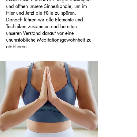
und öffnen unsere Sinneskanäle, um im
Hier und Jetzt die Fülle zu spüren.
Danach führen wir alle Elemente und
Techniken zusammen und bereiten
unseren Verstand darauf vor eine
unumstößliche Meditationsgewohnheit zu
etablieren.