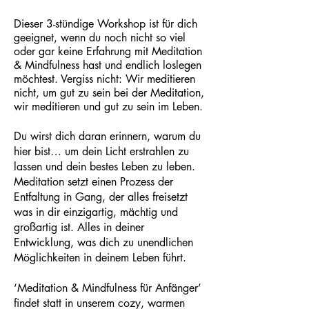
Dieser 3-stündige Workshop ist für dich
geeignet, wenn du noch nicht so viel
oder gar keine Erfahrung mit Meditation
& Mindfulness hast und endlich loslegen
möchtest. Vergiss nicht: Wir meditieren
nicht, um gut zu sein bei der Meditation,
wir meditieren und gut zu sein im Leben.
Du wirst dich daran erinnern, warum du
hier bist… um dein Licht erstrahlen zu
lassen und dein bestes Leben zu leben.
Meditation setzt einen Prozess der
Entfaltung in Gang, der alles freisetzt
was in dir einzigartig, mächtig und
großartig ist. Alles in deiner
Entwicklung, was dich zu unendlichen
Möglichkeiten in deinem Leben führt.
‘Meditation & Mindfulness für Anfänger’
findet statt in unserem cozy, warmen