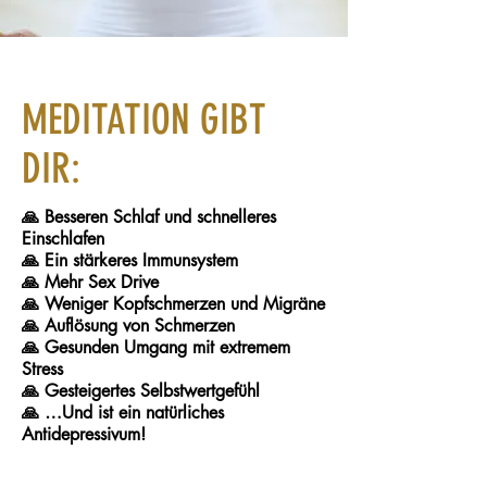
MEDITATION GIBT
DIR:
🙏 Besseren Schlaf und schnelleres
Einschlafen
🙏 Ein stärkeres Immunsystem
🙏 Mehr Sex Drive
🙏 Weniger Kopfschmerzen und Migräne
🙏 Auflösung von Schmerzen
🙏 Gesunden Umgang mit extremem
Stress
🙏 Gesteigertes Selbstwertgefühl
🙏 …Und ist ein natürliches
Antidepressivum!