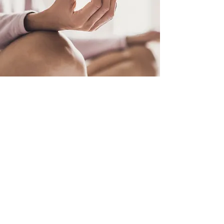
Book a class