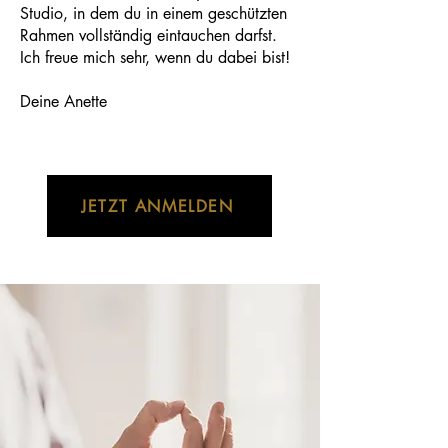
Studio, in dem du in einem geschützten
Rahmen vollständig eintauchen darfst.
Ich freue mich sehr, wenn du dabei bist!
Deine Anette
JETZT ANMELDEN