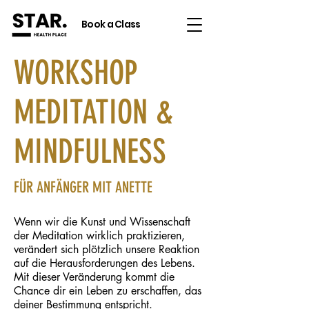
Book a Class
WORKSHOP
MEDITATION &
MINDFULNESS
FÜR ANFÄNGER MIT ANETTE
Wenn wir die Kunst und Wissenschaft
der Meditation wirklich praktizieren,
verändert sich plötzlich unsere Reaktion
auf die Herausforderungen des Lebens.
Mit dieser Veränderung kommt die
Chance dir ein Leben zu erschaffen, das
deiner Bestimmung entspricht.