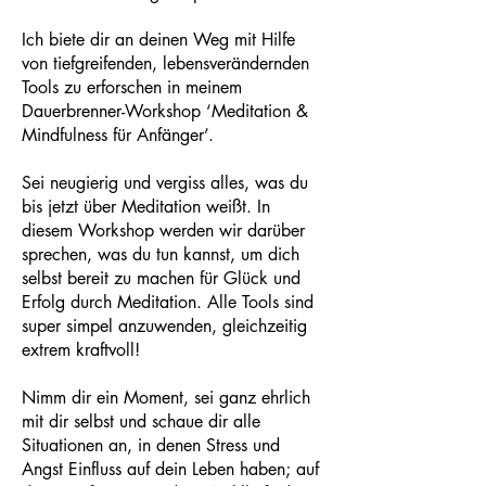
Ich biete dir an deinen Weg mit Hilfe
von tiefgreifenden, lebensverändernden
Tools zu erforschen in meinem
Dauerbrenner-Workshop ‘Meditation &
Mindfulness für Anfänger’.
Sei neugierig und vergiss alles, was du
bis jetzt über Meditation weißt. In
diesem Workshop werden wir darüber
sprechen, was du tun kannst, um dich
selbst bereit zu machen für Glück und
Erfolg durch Meditation. Alle Tools sind
super simpel anzuwenden, gleichzeitig
extrem kraftvoll!
Nimm dir ein Moment, sei ganz ehrlich
mit dir selbst und schaue dir alle
Situationen an, in denen Stress und
Angst Einfluss auf dein Leben haben; auf