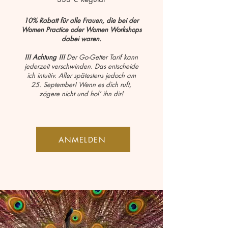
10% Rabatt für alle Frauen, die bei der
Women Practice oder Women Workshops
dabei waren.
!!! Achtung !!!
Der Go-Getter Tarif kann
jederzeit verschwinden. Das entscheide
ich intuitiv. Aller spätestens jedoch am
25. September! Wenn es dich ruft,
zögere nicht und hol’ ihn dir!
ANMELDEN