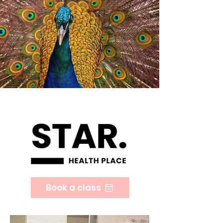
Book a class